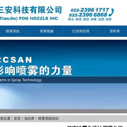
喷雾系统
喷雾视频
行业和应用
资料库
当前位置：
首页
>
知识库
>
喷雾系统知识