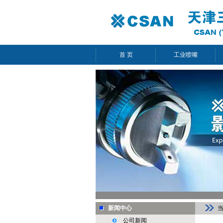
首 页
工业喷嘴
新闻中心
公司新闻