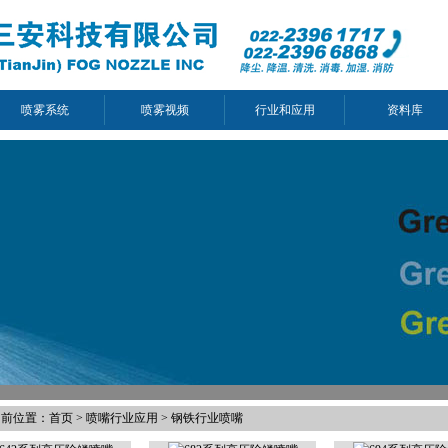
喷雾系统
喷雾视频
行业和应用
资料库
当前位置：
首页
>
喷嘴行业应用
>
钢铁行业喷嘴