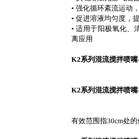
• 强化循环紊流运动
• 促进溶液均匀度，
• 适用于阳极氧化
离应用
K2系列混流搅拌喷嘴
K2系列混流搅拌喷嘴
有效范围指30cm处