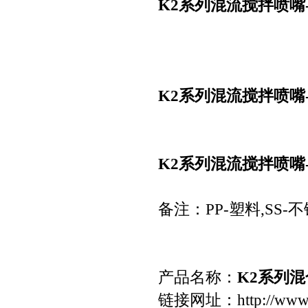
K2系列混流搅拌喷嘴
K2系列混流搅拌喷嘴
K2系列混流搅拌喷嘴
备注：PP-塑料,SS-不
产品名称：
K2系列
链接网址：http://
www.