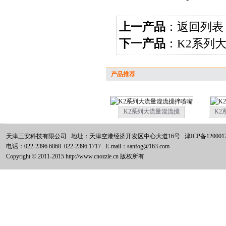
上一产品
：
返回列表
下一产品
：
K2系列
产品推荐
K2系列大流量混流搅
K2
天津三安科技有限公司 地址：天津空港经济开发区中心大道16号
津ICP备120001
电话：022-2396 6868 022-2396 1717 E-mail：sanfog@163.com
Copyright © 2011-2015 http://www.cnozzle.cn 版权所有